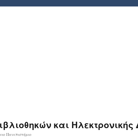
βλιοθηκών και Ηλεκτρονικής
όνιο Πανεπιστήμιο