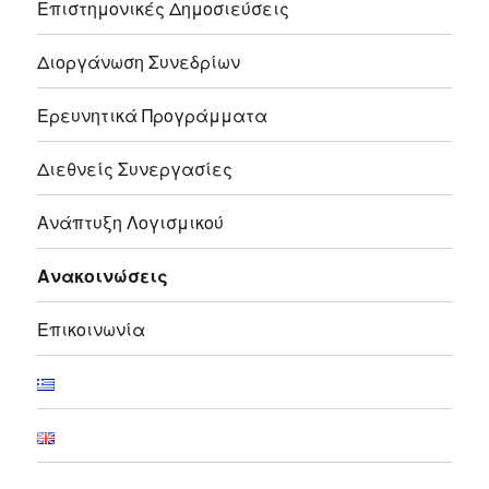
Επιστημονικές Δημοσιεύσεις
Διοργάνωση Συνεδρίων
Ερευνητικά Προγράμματα
Διεθνείς Συνεργασίες
Ανάπτυξη Λογισμικού
Ανακοινώσεις
Επικοινωνία