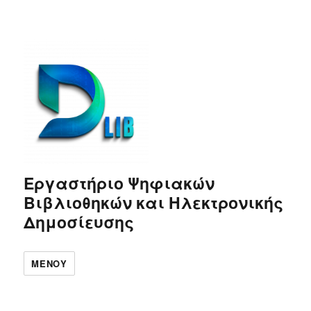
Εργαστήριο Ψηφιακών
Βιβλιοθηκών και Ηλεκτρονικής
Δημοσίευσης
ΜΕΝΟΎ